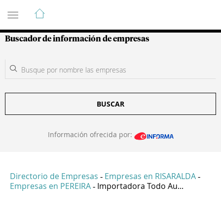
Guía de Empresas Colombianas
Buscador de información de empresas
BUSCAR
Información ofrecida por:
Directorio de Empresas
Empresas en RISARALDA
-
-
Empresas en PEREIRA
Importadora Todo Au...
-