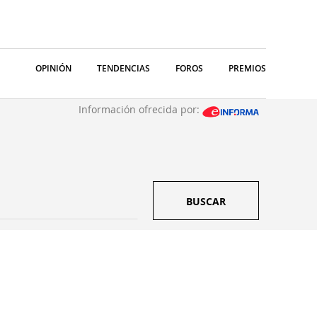
OPINIÓN
TENDENCIAS
FOROS
PREMIOS
Información ofrecida por:
BUSCAR