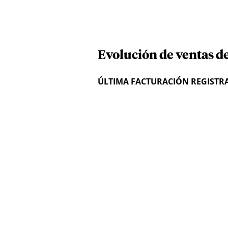
Evolución de ventas de
ÚLTIMA FACTURACIÓN REGISTR