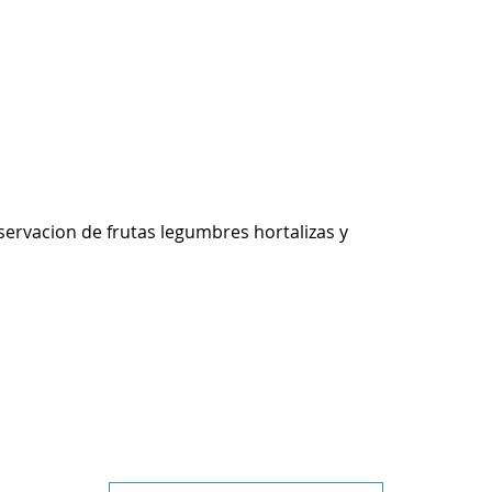
ervacion de frutas legumbres hortalizas y