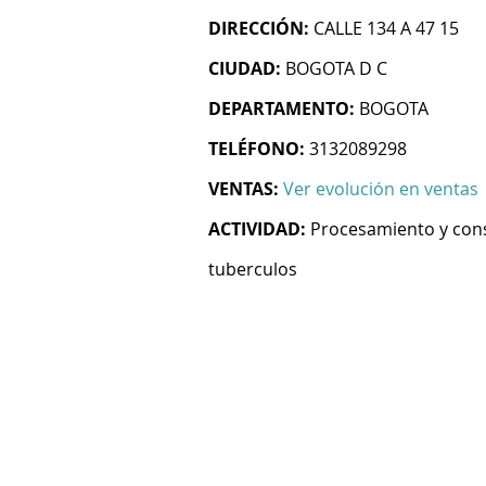
DIRECCIÓN:
CALLE 134 A 47 15
CIUDAD:
BOGOTA D C
DEPARTAMENTO:
BOGOTA
TELÉFONO:
3132089298
VENTAS:
Ver evolución en ventas
ACTIVIDAD:
Procesamiento y cons
tuberculos