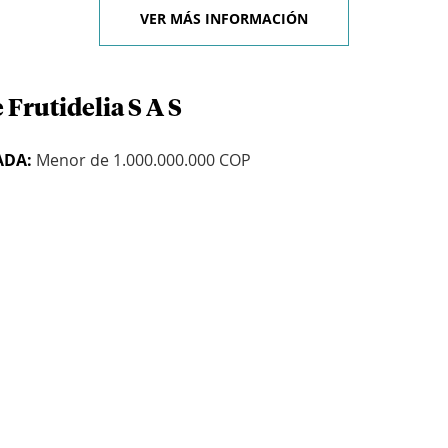
VER MÁS INFORMACIÓN
 Frutidelia S A S
ADA:
Menor de 1.000.000.000 COP