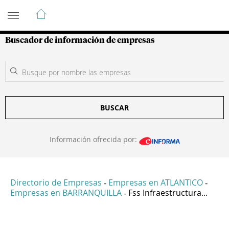
Guía de Empresas Colombianas
Buscador de información de empresas
BUSCAR
Información ofrecida por:
Directorio de Empresas
Empresas en ATLANTICO
-
-
Empresas en BARRANQUILLA
Fss Infraestructura...
-