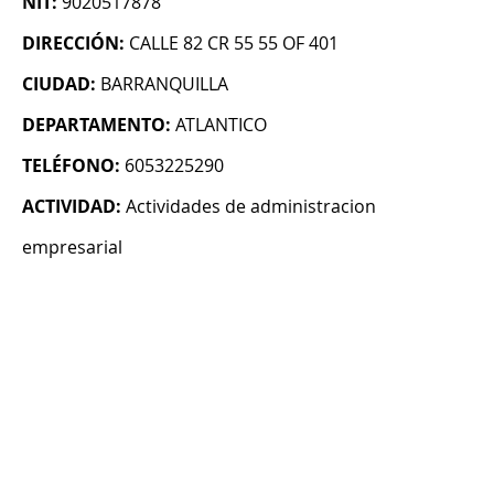
NIT:
9020517878
DIRECCIÓN:
CALLE 82 CR 55 55 OF 401
CIUDAD:
BARRANQUILLA
DEPARTAMENTO:
ATLANTICO
TELÉFONO:
6053225290
ACTIVIDAD:
Actividades de administracion
empresarial