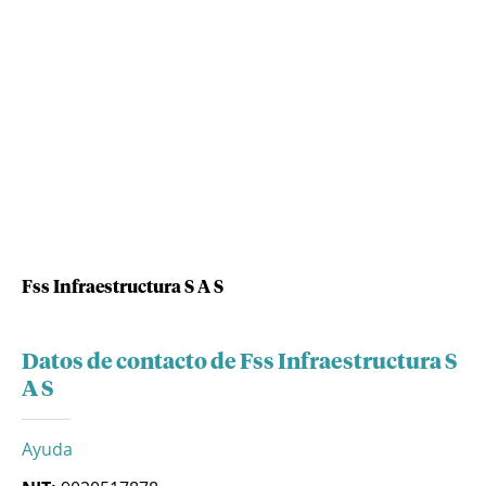
Fss Infraestructura S A S
Datos de contacto de Fss Infraestructura S
A S
Ayuda