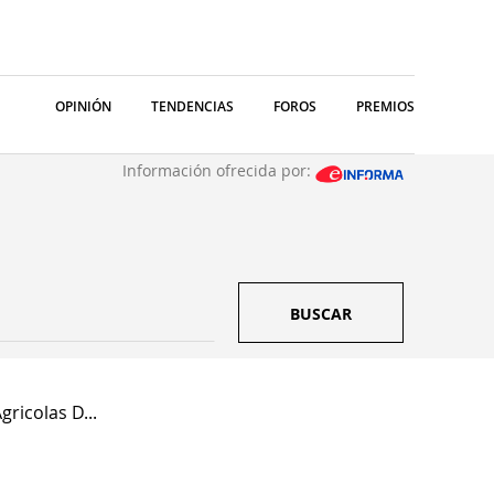
OPINIÓN
TENDENCIAS
FOROS
PREMIOS
Información ofrecida por:
BUSCAR
gricolas D...