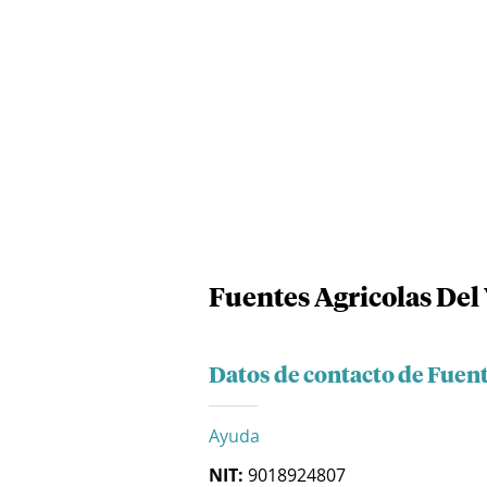
Fuentes Agricolas Del 
Datos de contacto de Fuente
Ayuda
NIT:
9018924807