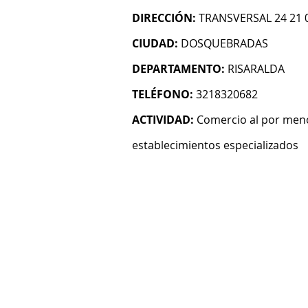
DIRECCIÓN:
TRANSVERSAL 24 21 0
CIUDAD:
DOSQUEBRADAS
DEPARTAMENTO:
RISARALDA
TELÉFONO:
3218320682
ACTIVIDAD:
Comercio al por meno
establecimientos especializados