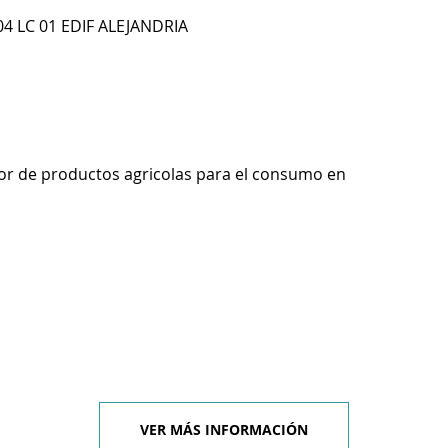
4 LC 01 EDIF ALEJANDRIA
r de productos agricolas para el consumo en
VER MÁS INFORMACIÓN