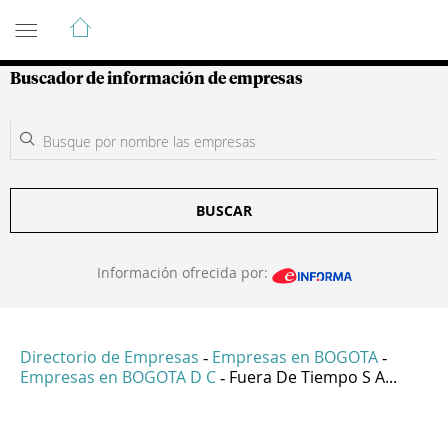
Guía de Empresas Colombianas
Buscador de información de empresas
BUSCAR
Información ofrecida por:
Directorio de Empresas
Empresas en BOGOTA
-
-
Empresas en BOGOTA D C
Fuera De Tiempo S A...
-