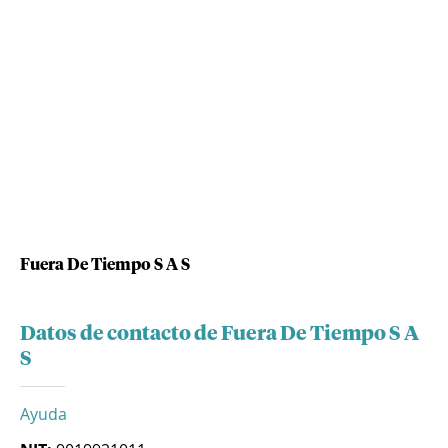
Fuera De Tiempo S A S
Datos de contacto de Fuera De Tiempo S A
S
Ayuda