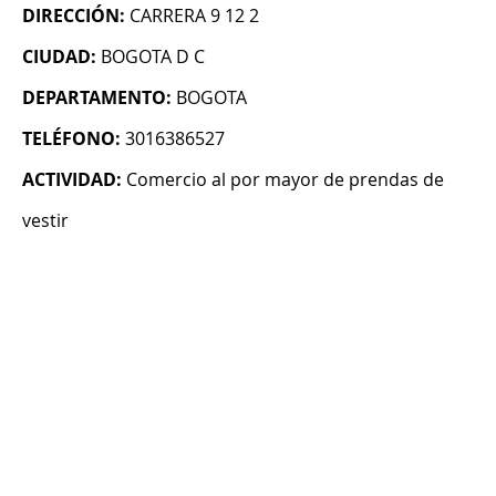
DIRECCIÓN:
CARRERA 9 12 2
CIUDAD:
BOGOTA D C
DEPARTAMENTO:
BOGOTA
TELÉFONO:
3016386527
ACTIVIDAD:
Comercio al por mayor de prendas de
vestir