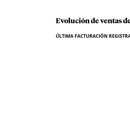
Evolución de ventas d
ÚLTIMA FACTURACIÓN REGISTR