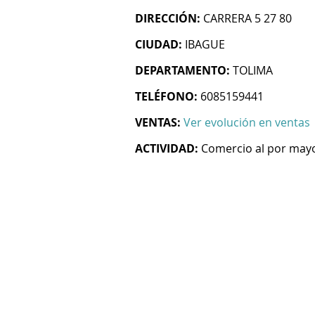
DIRECCIÓN:
CARRERA 5 27 80
CIUDAD:
IBAGUE
DEPARTAMENTO:
TOLIMA
TELÉFONO:
6085159441
VENTAS:
Ver evolución en ventas
ACTIVIDAD:
Comercio al por may