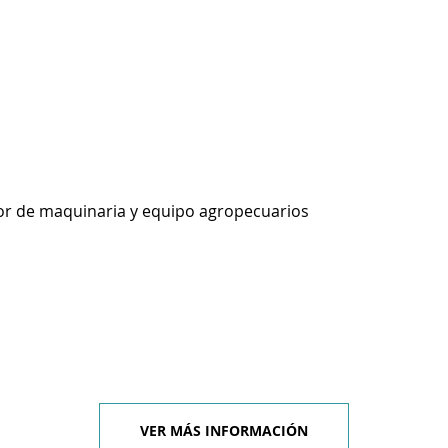
or de maquinaria y equipo agropecuarios
VER MÁS INFORMACIÓN