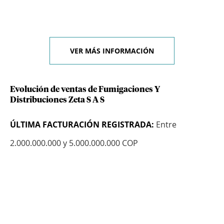
VER MÁS INFORMACIÓN
Evolución de ventas de Fumigaciones Y
Distribuciones Zeta S A S
ÚLTIMA FACTURACIÓN REGISTRADA:
Entre
2.000.000.000 y 5.000.000.000 COP