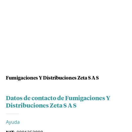
Fumigaciones Y Distribuciones Zeta S A S
Datos de contacto de Fumigaciones Y
Distribuciones Zeta S A S
Ayuda