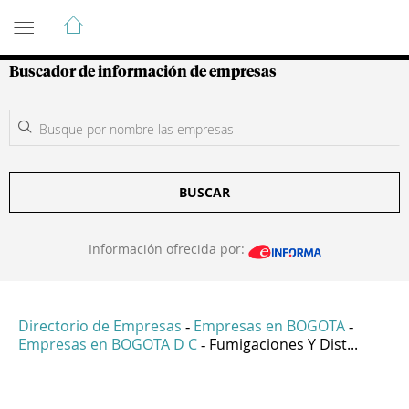
Guía de Empresas Colombianas
Buscador de información de empresas
BUSCAR
Información ofrecida por:
Directorio de Empresas
Empresas en BOGOTA
-
-
Empresas en BOGOTA D C
Fumigaciones Y Dist...
-