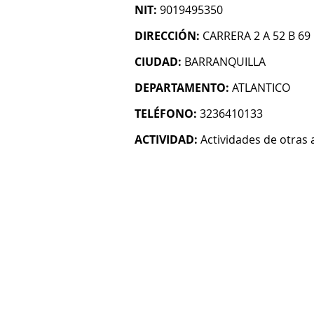
NIT:
9019495350
DIRECCIÓN:
CARRERA 2 A 52 B 69
CIUDAD:
BARRANQUILLA
DEPARTAMENTO:
ATLANTICO
TELÉFONO:
3236410133
ACTIVIDAD:
Actividades de otras 