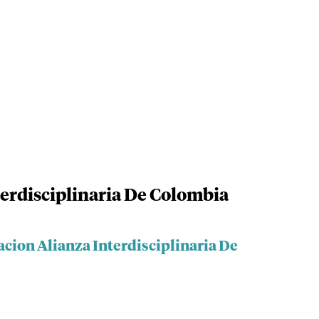
erdisciplinaria De Colombia
cion Alianza Interdisciplinaria De