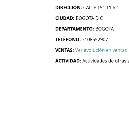
DIRECCIÓN:
CALLE 151 11 62
CIUDAD:
BOGOTA D C
DEPARTAMENTO:
BOGOTA
TELÉFONO:
3108552907
VENTAS:
Ver evolución en ventas
ACTIVIDAD:
Actividades de otras 