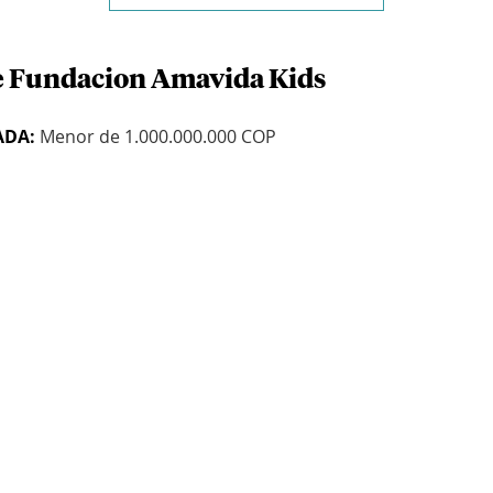
de Fundacion Amavida Kids
ADA:
Menor de 1.000.000.000 COP