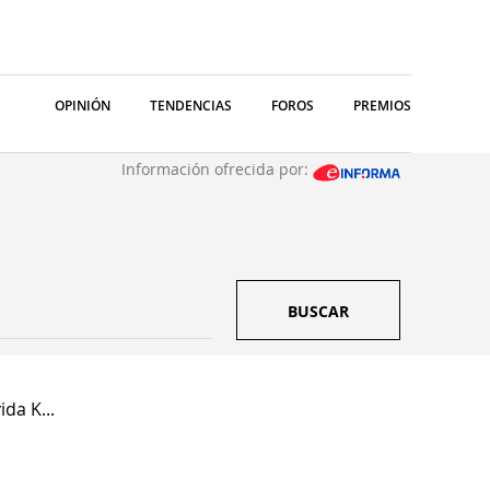
OPINIÓN
TENDENCIAS
FOROS
PREMIOS
Información ofrecida por:
BUSCAR
da K...