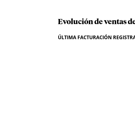
Evolución de ventas 
ÚLTIMA FACTURACIÓN REGISTR