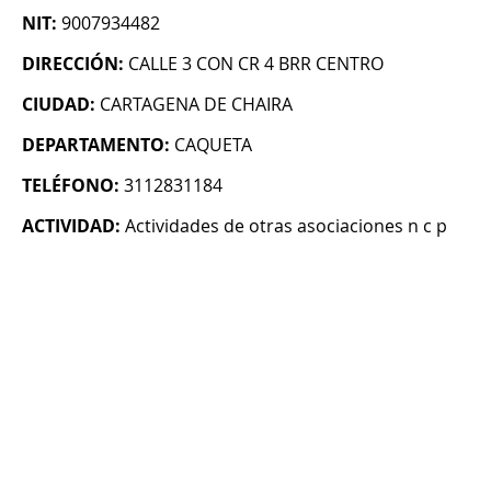
NIT:
9007934482
DIRECCIÓN:
CALLE 3 CON CR 4 BRR CENTRO
CIUDAD:
CARTAGENA DE CHAIRA
DEPARTAMENTO:
CAQUETA
TELÉFONO:
3112831184
ACTIVIDAD:
Actividades de otras asociaciones n c p