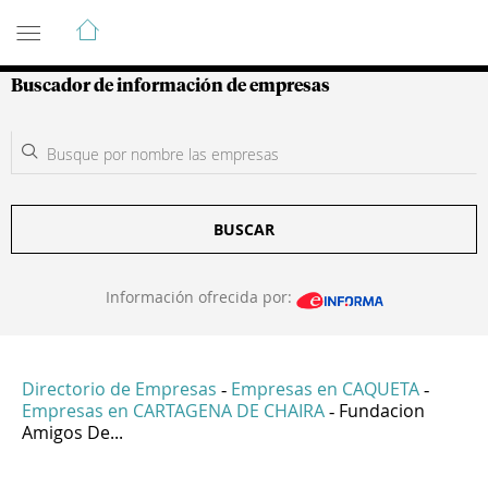
Guía de Empresas Colombianas
Buscador de información de empresas
BUSCAR
Información ofrecida por:
Directorio de Empresas
Empresas en CAQUETA
-
-
Empresas en CARTAGENA DE CHAIRA
Fundacion
-
Amigos De...