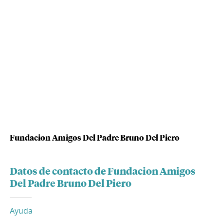
Fundacion Amigos Del Padre Bruno Del Piero
Datos de contacto de Fundacion Amigos
Del Padre Bruno Del Piero
Ayuda