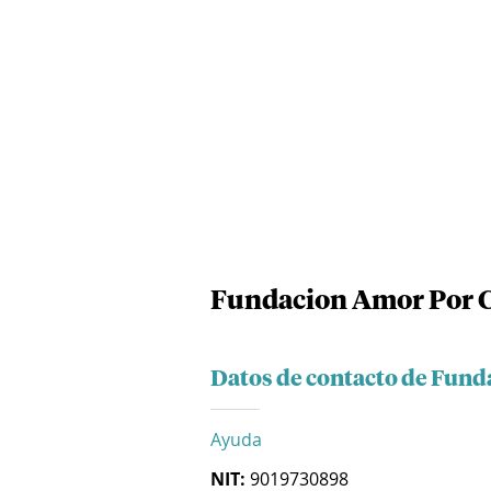
Fundacion Amor Por 
Datos de contacto de Fun
Ayuda
NIT:
9019730898