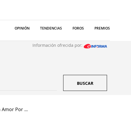
OPINIÓN
TENDENCIAS
FOROS
PREMIOS
Información ofrecida por:
BUSCAR
 Amor Por ...