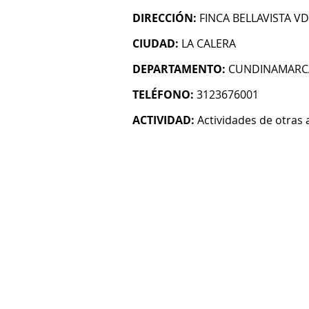
DIRECCIÓN:
FINCA BELLAVISTA VD
CIUDAD:
LA CALERA
DEPARTAMENTO:
CUNDINAMARC
TELÉFONO:
3123676001
ACTIVIDAD:
Actividades de otras 