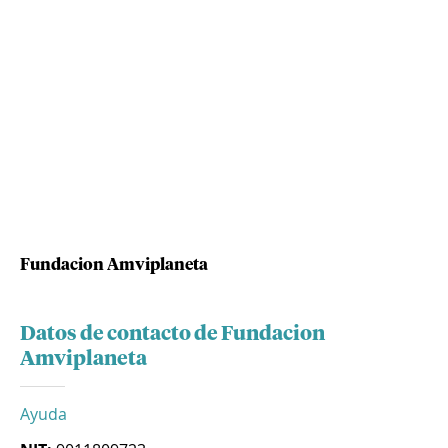
Fundacion Amviplaneta
Datos de contacto de Fundacion
Amviplaneta
Ayuda