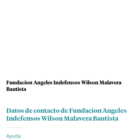
Fundacion Angeles Indefensos Wilson Malavera
Bautista
Datos de contacto de Fundacion Angeles
Indefensos Wilson Malavera Bautista
Ayuda