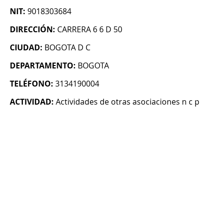
NIT:
9018303684
DIRECCIÓN:
CARRERA 6 6 D 50
CIUDAD:
BOGOTA D C
DEPARTAMENTO:
BOGOTA
TELÉFONO:
3134190004
ACTIVIDAD:
Actividades de otras asociaciones n c p