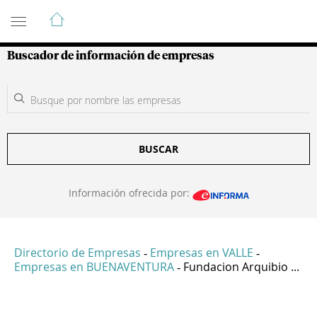
Guía de Empresas Colombianas
Buscador de información de empresas
BUSCAR
Información ofrecida por:
Directorio de Empresas
Empresas en VALLE
-
-
Empresas en BUENAVENTURA
Fundacion Arquibio ...
-