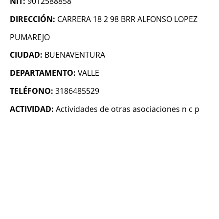
NIT:
9012588858
DIRECCIÓN:
CARRERA 18 2 98 BRR ALFONSO LOPEZ
PUMAREJO
CIUDAD:
BUENAVENTURA
DEPARTAMENTO:
VALLE
TELÉFONO:
3186485529
ACTIVIDAD:
Actividades de otras asociaciones n c p