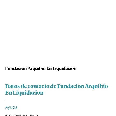
Fundacion Arquibio En Liquidacion
Datos de contacto de Fundacion Arquibio
En Liquidacion
Ayuda