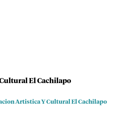
Cultural El Cachilapo
cion Artistica Y Cultural El Cachilapo