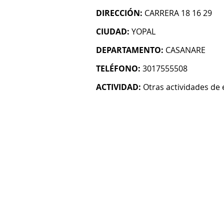
DIRECCIÓN:
CARRERA 18 16 29
CIUDAD:
YOPAL
DEPARTAMENTO:
CASANARE
TELÉFONO:
3017555508
ACTIVIDAD:
Otras actividades de 