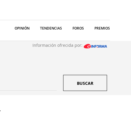
OPINIÓN
TENDENCIAS
FOROS
PREMIOS
Información ofrecida por:
BUSCAR
.