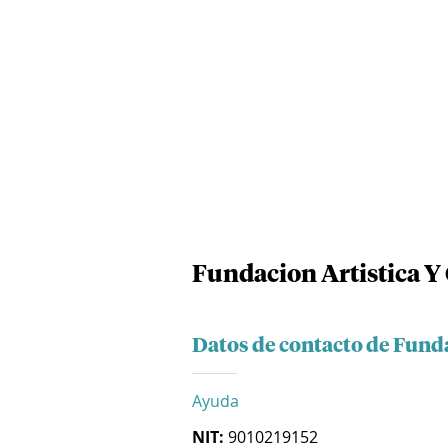
Fundacion Artistica Y 
Datos de contacto de Funda
Ayuda
NIT:
9010219152