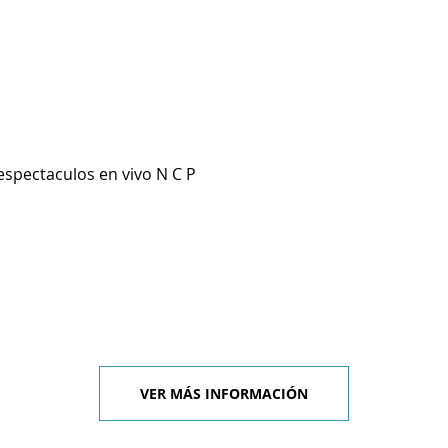
espectaculos en vivo N C P
VER MÁS INFORMACIÓN