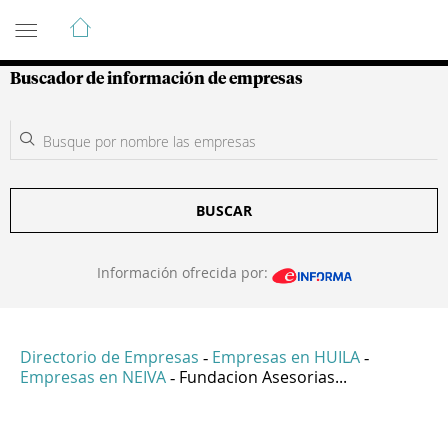
Guía de Empresas Colombianas
Buscador de información de empresas
BUSCAR
Información ofrecida por:
Directorio de Empresas
Empresas en HUILA
-
-
Empresas en NEIVA
Fundacion Asesorias...
-