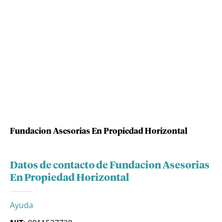
Fundacion Asesorias En Propiedad Horizontal
Datos de contacto de Fundacion Asesorias
En Propiedad Horizontal
Ayuda