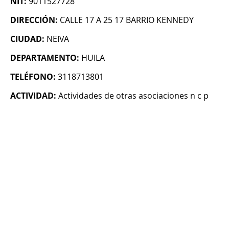
NIT:
9011527728
DIRECCIÓN:
CALLE 17 A 25 17 BARRIO KENNEDY
CIUDAD:
NEIVA
DEPARTAMENTO:
HUILA
TELÉFONO:
3118713801
ACTIVIDAD:
Actividades de otras asociaciones n c p