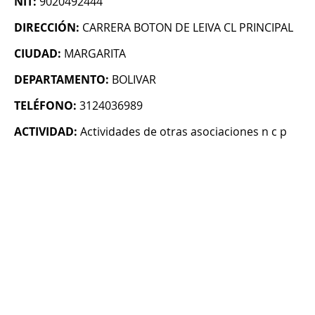
NIT:
9020492444
DIRECCIÓN:
CARRERA BOTON DE LEIVA CL PRINCIPAL
CIUDAD:
MARGARITA
DEPARTAMENTO:
BOLIVAR
TELÉFONO:
3124036989
ACTIVIDAD:
Actividades de otras asociaciones n c p