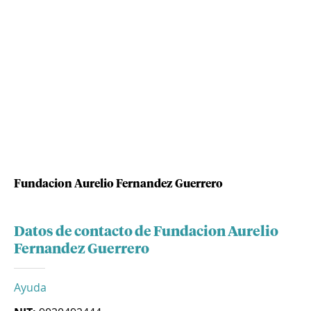
Fundacion Aurelio Fernandez Guerrero
Datos de contacto de Fundacion Aurelio
Fernandez Guerrero
Ayuda