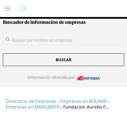
Guía de Empresas Colombianas
Buscador de información de empresas
BUSCAR
Información ofrecida por:
Directorio de Empresas
Empresas en BOLIVAR
-
-
Empresas en MARGARITA
Fundacion Aurelio F...
-