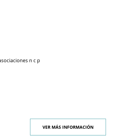
asociaciones n c p
VER MÁS INFORMACIÓN