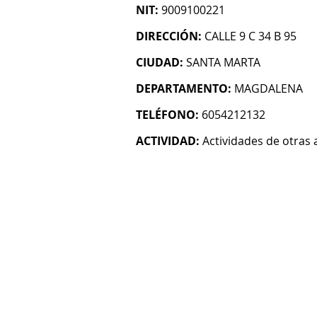
NIT:
9009100221
DIRECCIÓN:
CALLE 9 C 34 B 95
CIUDAD:
SANTA MARTA
DEPARTAMENTO:
MAGDALENA
TELÉFONO:
6054212132
ACTIVIDAD:
Actividades de otras 