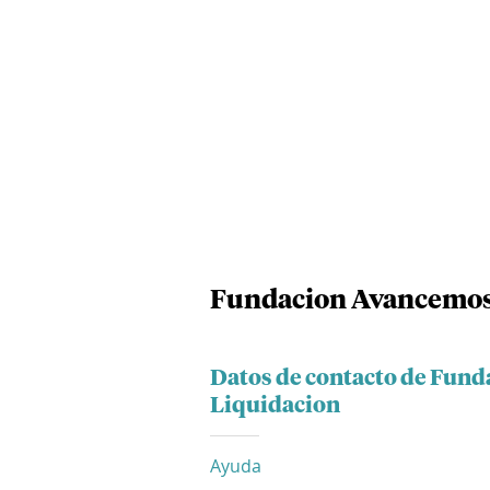
Fundacion Avancemos 
Datos de contacto de Fun
Liquidacion
Ayuda