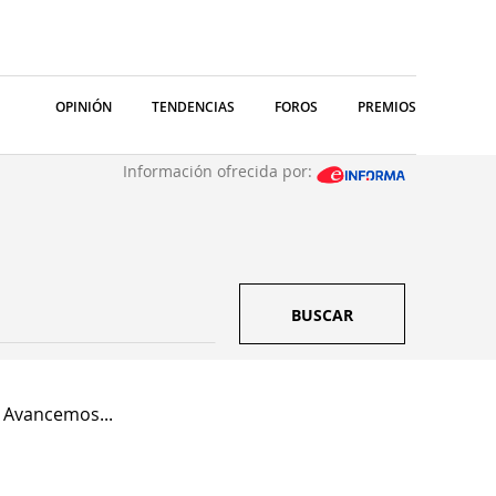
OPINIÓN
TENDENCIAS
FOROS
PREMIOS
Información ofrecida por:
BUSCAR
 Avancemos...