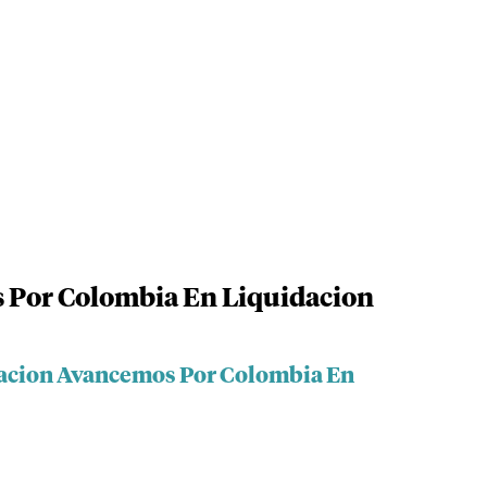
Por Colombia En Liquidacion
dacion Avancemos Por Colombia En