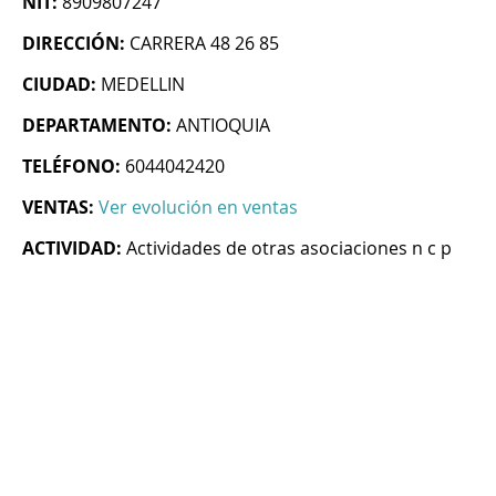
NIT:
8909807247
DIRECCIÓN:
CARRERA 48 26 85
CIUDAD:
MEDELLIN
DEPARTAMENTO:
ANTIOQUIA
TELÉFONO:
6044042420
VENTAS:
Ver evolución en ventas
ACTIVIDAD:
Actividades de otras asociaciones n c p