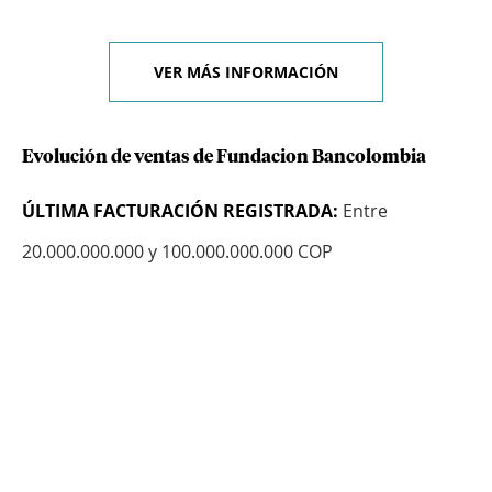
VER MÁS INFORMACIÓN
Evolución de ventas de Fundacion Bancolombia
ÚLTIMA FACTURACIÓN REGISTRADA:
Entre
20.000.000.000 y 100.000.000.000 COP