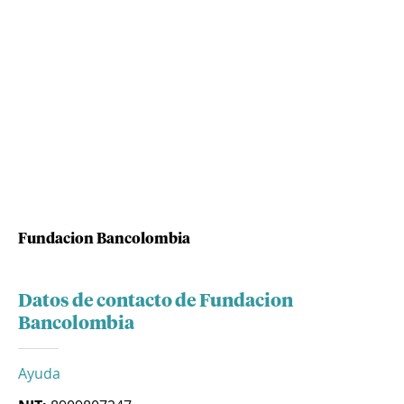
Fundacion Bancolombia
Datos de contacto de Fundacion
Bancolombia
Ayuda