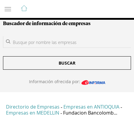
Guía de Empresas Colombianas
Buscador de información de empresas
BUSCAR
Información ofrecida por:
Directorio de Empresas
Empresas en ANTIOQUIA
-
-
Empresas en MEDELLIN
Fundacion Bancolomb...
-