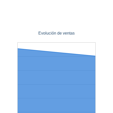
Evolución de ventas