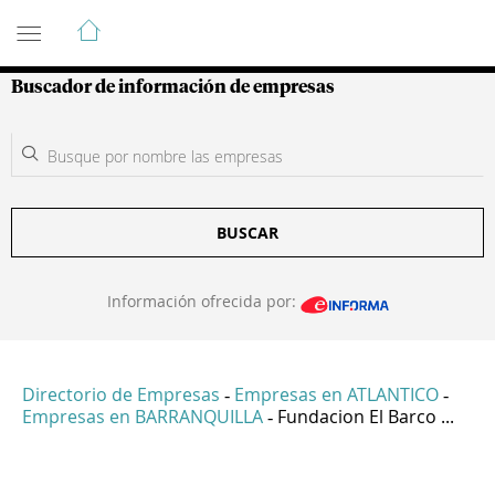
Guía de Empresas Colombianas
Buscador de información de empresas
BUSCAR
Información ofrecida por:
Directorio de Empresas
Empresas en ATLANTICO
-
-
Empresas en BARRANQUILLA
Fundacion El Barco ...
-