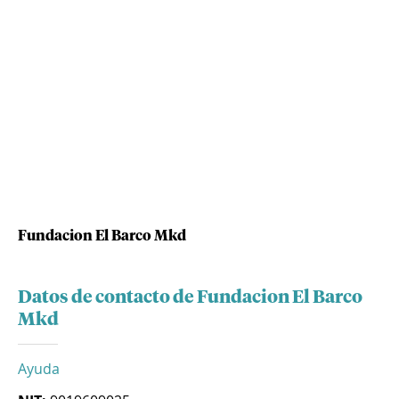
Fundacion El Barco Mkd
Datos de contacto de Fundacion El Barco
Mkd
Ayuda