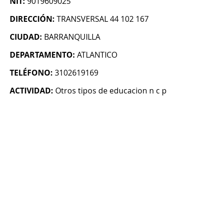
NIT:
9019609025
DIRECCIÓN:
TRANSVERSAL 44 102 167
CIUDAD:
BARRANQUILLA
DEPARTAMENTO:
ATLANTICO
TELÉFONO:
3102619169
ACTIVIDAD:
Otros tipos de educacion n c p