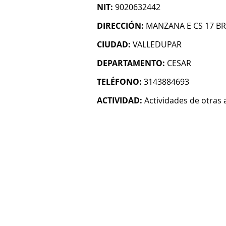
NIT:
9020632442
DIRECCIÓN:
MANZANA E CS 17 BR
CIUDAD:
VALLEDUPAR
DEPARTAMENTO:
CESAR
TELÉFONO:
3143884693
ACTIVIDAD:
Actividades de otras 