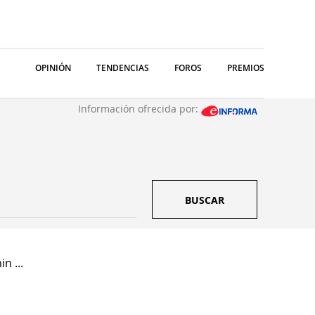
OPINIÓN
TENDENCIAS
FOROS
PREMIOS
Información ofrecida por:
BUSCAR
n ...