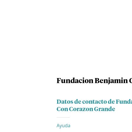
Fundacion Benjamin C
Datos de contacto de Fund
Con Corazon Grande
Ayuda