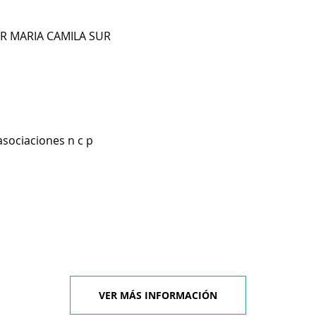
R MARIA CAMILA SUR
asociaciones n c p
VER MÁS INFORMACIÓN