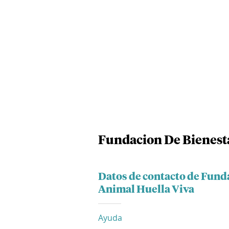
Fundacion De Bienesta
Datos de contacto de Fund
Animal Huella Viva
Ayuda