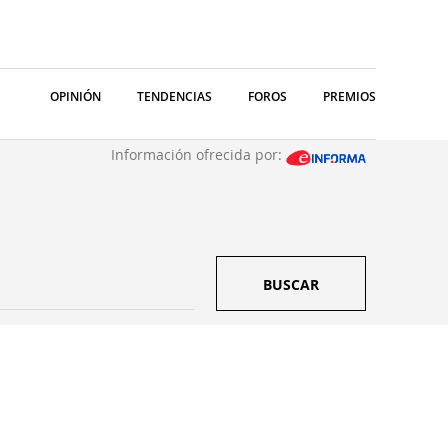
OPINIÓN
TENDENCIAS
FOROS
PREMIOS
Información ofrecida por:
BUSCAR