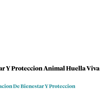
r Y Proteccion Animal Huella Viva
acion De Bienestar Y Proteccion