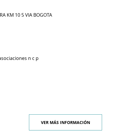
DRA KM 10 5 VIA BOGOTA
asociaciones n c p
VER MÁS INFORMACIÓN