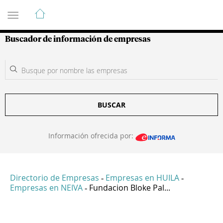
Guía de Empresas Colombianas
Buscador de información de empresas
BUSCAR
Información ofrecida por:
Directorio de Empresas
Empresas en HUILA
-
-
Empresas en NEIVA
Fundacion Bloke Pal...
-