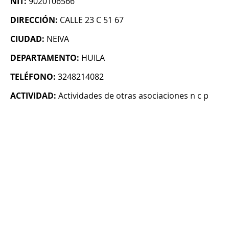
NIT:
9020106566
DIRECCIÓN:
CALLE 23 C 51 67
CIUDAD:
NEIVA
DEPARTAMENTO:
HUILA
TELÉFONO:
3248214082
ACTIVIDAD:
Actividades de otras asociaciones n c p