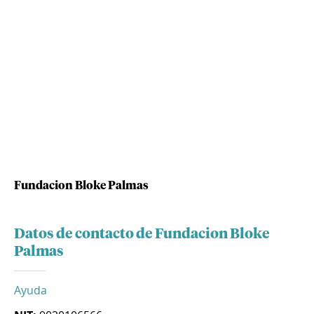
Fundacion Bloke Palmas
Datos de contacto de Fundacion Bloke
Palmas
Ayuda