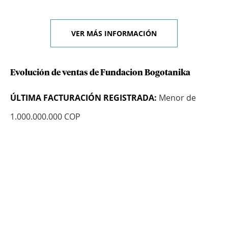
VER MÁS INFORMACIÓN
Evolución de ventas de Fundacion Bogotanika
ÚLTIMA FACTURACIÓN REGISTRADA:
Menor de
1.000.000.000 COP