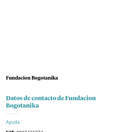
Fundacion Bogotanika
Datos de contacto de Fundacion
Bogotanika
Ayuda