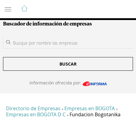
Guía de Empresas Colombianas
Buscador de información de empresas
BUSCAR
Información ofrecida por:
Directorio de Empresas
Empresas en BOGOTA
-
-
Empresas en BOGOTA D C
Fundacion Bogotanika
-