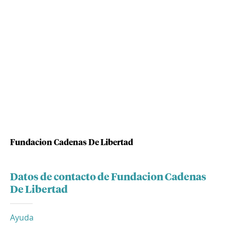
Fundacion Cadenas De Libertad
Datos de contacto de Fundacion Cadenas
De Libertad
Ayuda