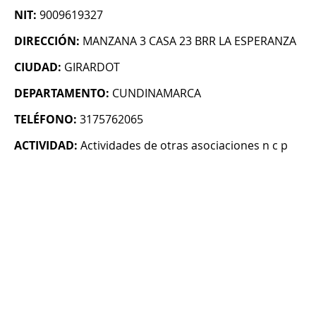
NIT:
9009619327
DIRECCIÓN:
MANZANA 3 CASA 23 BRR LA ESPERANZA
CIUDAD:
GIRARDOT
DEPARTAMENTO:
CUNDINAMARCA
TELÉFONO:
3175762065
ACTIVIDAD:
Actividades de otras asociaciones n c p