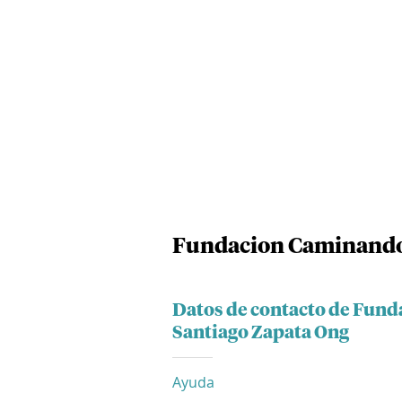
Fundacion Caminando 
Datos de contacto de Fun
Santiago Zapata Ong
Ayuda