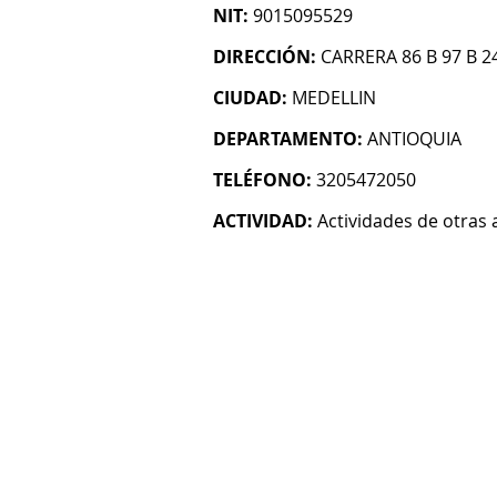
NIT:
9015095529
DIRECCIÓN:
CARRERA 86 B 97 B 2
CIUDAD:
MEDELLIN
DEPARTAMENTO:
ANTIOQUIA
TELÉFONO:
3205472050
ACTIVIDAD:
Actividades de otras 