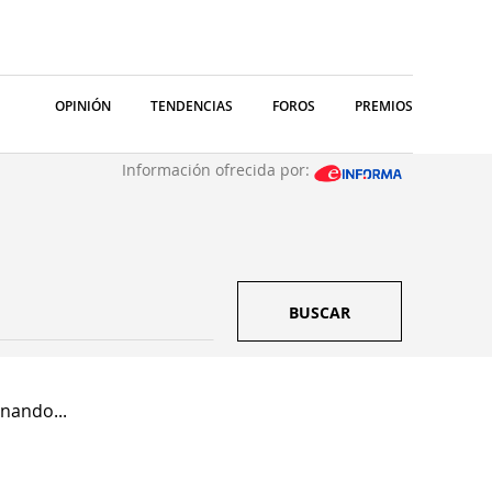
OPINIÓN
TENDENCIAS
FOROS
PREMIOS
Información ofrecida por:
BUSCAR
nando...