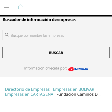
Guía de Empresas Colombianas
Buscador de información de empresas
BUSCAR
Información ofrecida por:
Directorio de Empresas
Empresas en BOLIVAR
-
-
Empresas en CARTAGENA
Fundacion Caminos D...
-