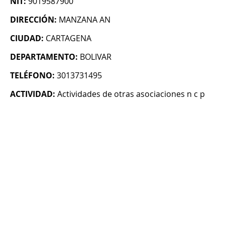
NIT:
9019587900
DIRECCIÓN:
MANZANA AN
CIUDAD:
CARTAGENA
DEPARTAMENTO:
BOLIVAR
TELÉFONO:
3013731495
ACTIVIDAD:
Actividades de otras asociaciones n c p