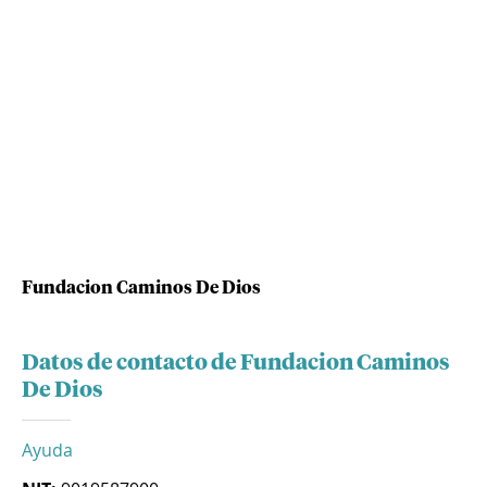
Fundacion Caminos De Dios
Datos de contacto de Fundacion Caminos
De Dios
Ayuda