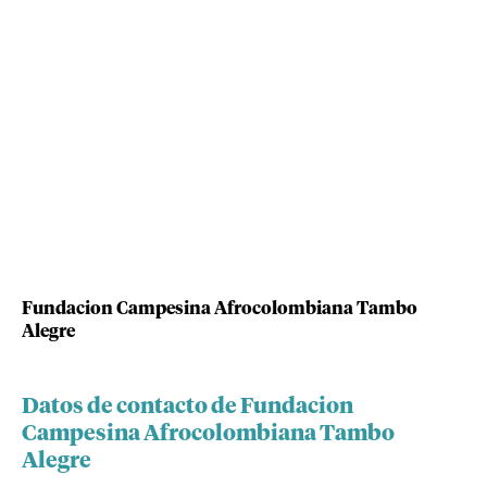
Fundacion Campesina Afrocolombiana Tambo
Alegre
Datos de contacto de Fundacion
Campesina Afrocolombiana Tambo
Alegre