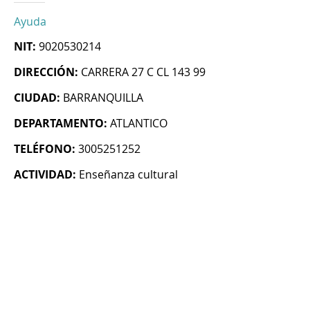
Ayuda
NIT:
9020530214
DIRECCIÓN:
CARRERA 27 C CL 143 99
CIUDAD:
BARRANQUILLA
DEPARTAMENTO:
ATLANTICO
TELÉFONO:
3005251252
ACTIVIDAD:
Enseñanza cultural