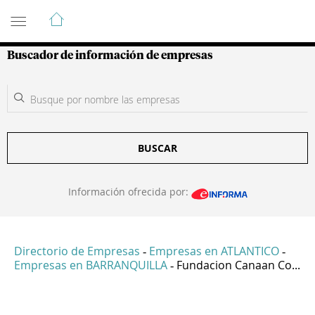
Guía de Empresas Colombianas
Buscador de información de empresas
BUSCAR
Información ofrecida por:
Directorio de Empresas
Empresas en ATLANTICO
-
-
Empresas en BARRANQUILLA
Fundacion Canaan Co...
-