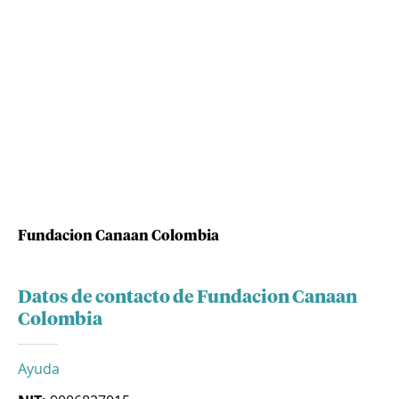
Fundacion Canaan Colombia
Datos de contacto de Fundacion Canaan
Colombia
Ayuda