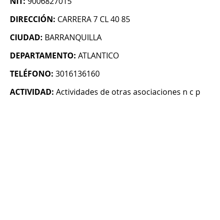
NIT:
9006827015
DIRECCIÓN:
CARRERA 7 CL 40 85
CIUDAD:
BARRANQUILLA
DEPARTAMENTO:
ATLANTICO
TELÉFONO:
3016136160
ACTIVIDAD:
Actividades de otras asociaciones n c p