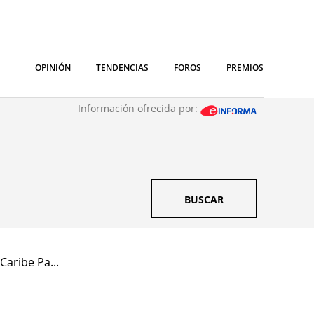
OPINIÓN
TENDENCIAS
FOROS
PREMIOS
Información ofrecida por:
BUSCAR
Caribe Pa...