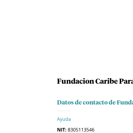
Fundacion Caribe Par
Datos de contacto de Fund
Ayuda
NIT:
8305113546