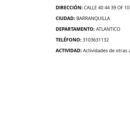
DIRECCIÓN:
CALLE 40 44 39 OF 10
CIUDAD:
BARRANQUILLA
DEPARTAMENTO:
ATLANTICO
TELÉFONO:
3103631132
ACTIVIDAD:
Actividades de otras 