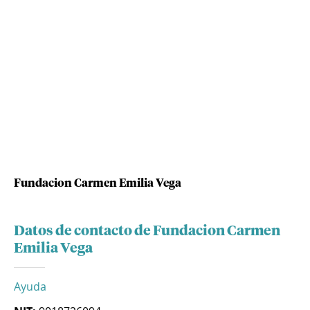
Fundacion Carmen Emilia Vega
Datos de contacto de Fundacion Carmen
Emilia Vega
Ayuda