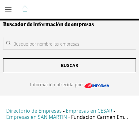
Guía de Empresas Colombianas
Buscador de información de empresas
BUSCAR
Información ofrecida por:
Directorio de Empresas
Empresas en CESAR
-
-
Empresas en SAN MARTIN
Fundacion Carmen Em...
-