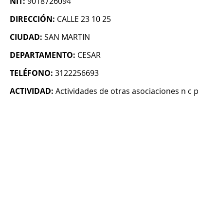
NIT:
9018726094
DIRECCIÓN:
CALLE 23 10 25
CIUDAD:
SAN MARTIN
DEPARTAMENTO:
CESAR
TELÉFONO:
3122256693
ACTIVIDAD:
Actividades de otras asociaciones n c p