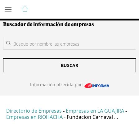
Guía de Empresas Colombianas
Buscador de información de empresas
BUSCAR
Información ofrecida por:
Directorio de Empresas
Empresas en LA GUAJIRA
-
-
Empresas en RIOHACHA
Fundacion Carnaval ...
-