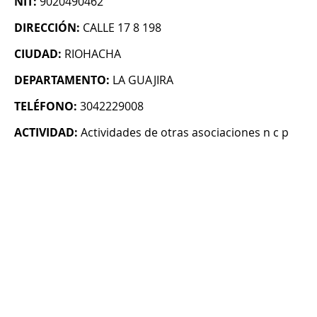
NIT:
9020490462
DIRECCIÓN:
CALLE 17 8 198
CIUDAD:
RIOHACHA
DEPARTAMENTO:
LA GUAJIRA
TELÉFONO:
3042229008
ACTIVIDAD:
Actividades de otras asociaciones n c p