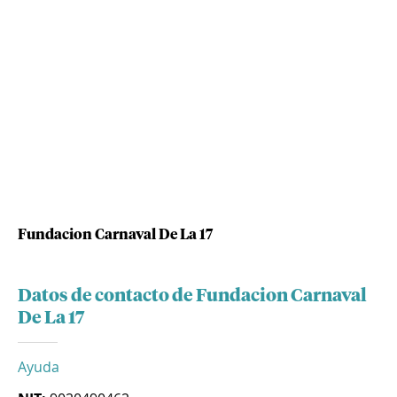
Fundacion Carnaval De La 17
Datos de contacto de Fundacion Carnaval
De La 17
Ayuda