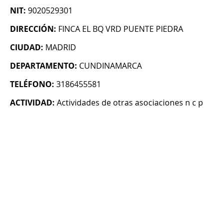
NIT:
9020529301
DIRECCIÓN:
FINCA EL BQ VRD PUENTE PIEDRA
CIUDAD:
MADRID
DEPARTAMENTO:
CUNDINAMARCA
TELÉFONO:
3186455581
ACTIVIDAD:
Actividades de otras asociaciones n c p