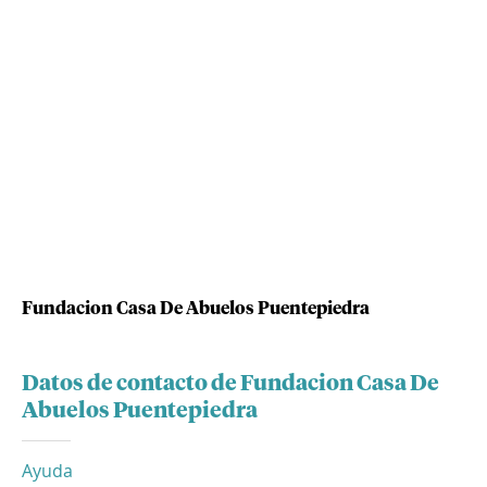
Fundacion Casa De Abuelos Puentepiedra
Datos de contacto de Fundacion Casa De
Abuelos Puentepiedra
Ayuda