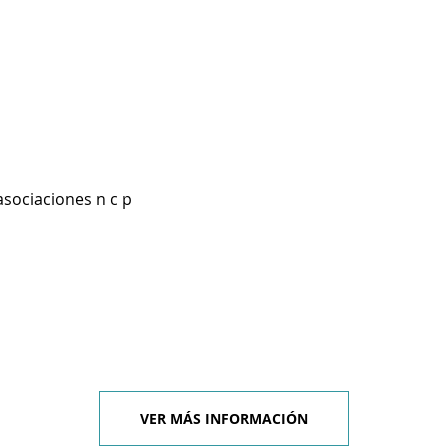
asociaciones n c p
VER MÁS INFORMACIÓN