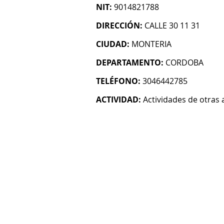
NIT:
9014821788
DIRECCIÓN:
CALLE 30 11 31
CIUDAD:
MONTERIA
DEPARTAMENTO:
CORDOBA
TELÉFONO:
3046442785
ACTIVIDAD:
Actividades de otras 