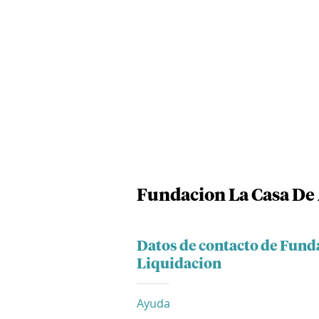
Fundacion La Casa De
Datos de contacto de Fund
Liquidacion
Ayuda