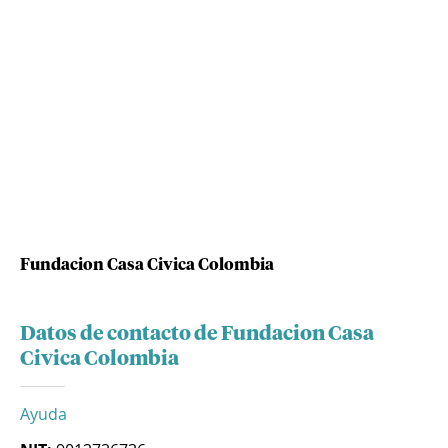
Fundacion Casa Civica Colombia
Datos de contacto de Fundacion Casa
Civica Colombia
Ayuda