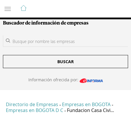
Guía de Empresas Colombianas
Buscador de información de empresas
BUSCAR
Información ofrecida por:
Directorio de Empresas
Empresas en BOGOTA
-
-
Empresas en BOGOTA D C
Fundacion Casa Civi...
-