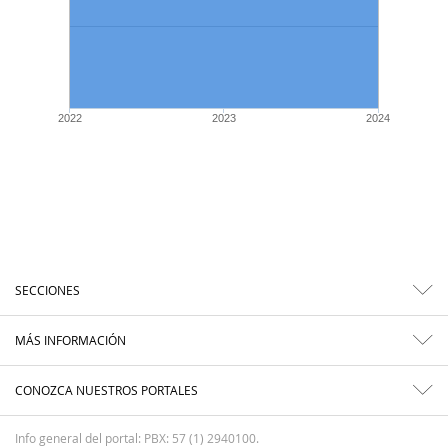
2022
2023
2024
SECCIONES
MÁS INFORMACIÓN
CONOZCA NUESTROS PORTALES
Info general del portal: PBX: 57 (1) 2940100.