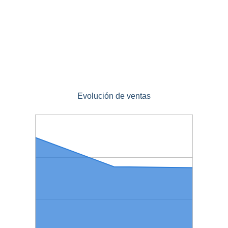
Evolución de ventas