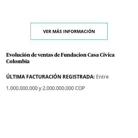
VER MÁS INFORMACIÓN
Evolución de ventas de Fundacion Casa Civica
Colombia
ÚLTIMA FACTURACIÓN REGISTRADA:
Entre
1.000.000.000 y 2.000.000.000 COP