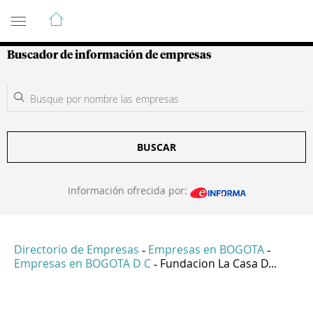
Guía de Empresas Colombianas
Buscador de información de empresas
BUSCAR
Información ofrecida por:
Directorio de Empresas
Empresas en BOGOTA
-
-
Empresas en BOGOTA D C
Fundacion La Casa D...
-