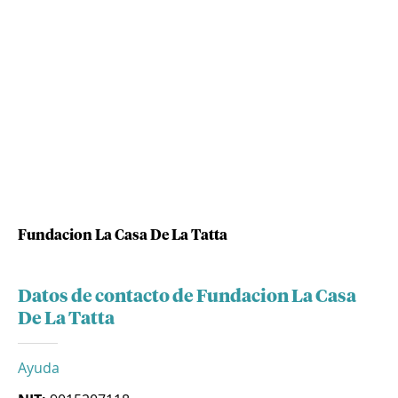
Fundacion La Casa De La Tatta
Datos de contacto de Fundacion La Casa
De La Tatta
Ayuda