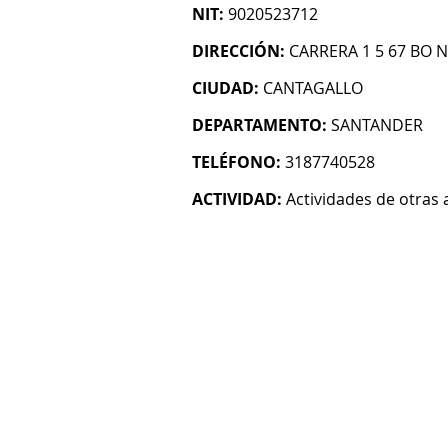
NIT:
9020523712
DIRECCIÓN:
CARRERA 1 5 67 BO
CIUDAD:
CANTAGALLO
DEPARTAMENTO:
SANTANDER
TELÉFONO:
3187740528
ACTIVIDAD:
Actividades de otras 