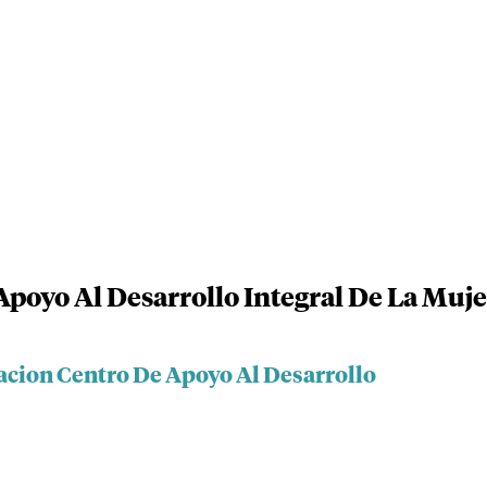
poyo Al Desarrollo Integral De La Muje
acion Centro De Apoyo Al Desarrollo