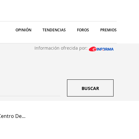
OPINIÓN
TENDENCIAS
FOROS
PREMIOS
Información ofrecida por:
BUSCAR
entro De...