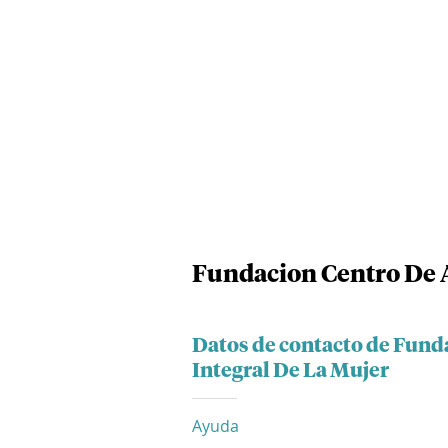
Fundacion Centro De A
Datos de contacto de Fund
Integral De La Mujer
Ayuda