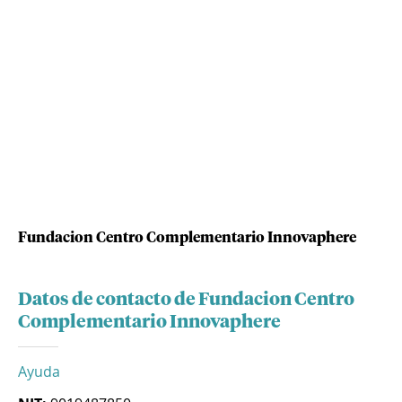
Fundacion Centro Complementario Innovaphere
Datos de contacto de Fundacion Centro
Complementario Innovaphere
Ayuda