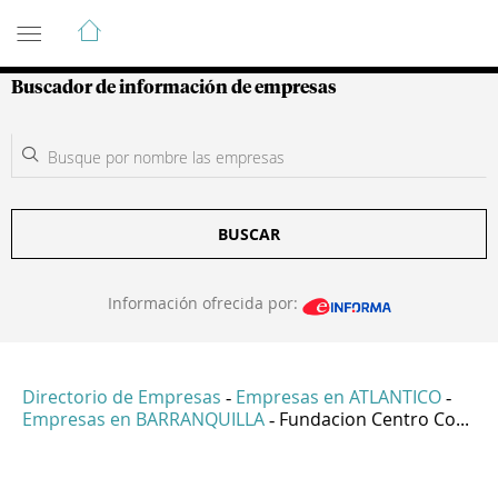
Guía de Empresas Colombianas
Buscador de información de empresas
BUSCAR
Información ofrecida por:
Directorio de Empresas
Empresas en ATLANTICO
-
-
Empresas en BARRANQUILLA
Fundacion Centro Co...
-