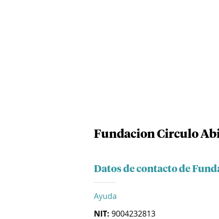
Fundacion Circulo Ab
Datos de contacto de Fund
Ayuda
NIT:
9004232813