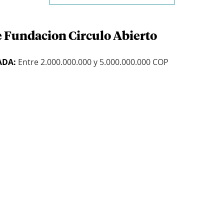
e Fundacion Circulo Abierto
ADA:
Entre 2.000.000.000 y 5.000.000.000 COP