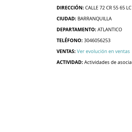
DIRECCIÓN:
CALLE 72 CR 55 65 LC
CIUDAD:
BARRANQUILLA
DEPARTAMENTO:
ATLANTICO
TELÉFONO:
3046056253
VENTAS:
Ver evolución en ventas
ACTIVIDAD:
Actividades de asoci