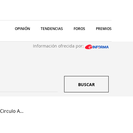
OPINIÓN
TENDENCIAS
FOROS
PREMIOS
Información ofrecida por:
BUSCAR
irculo A...