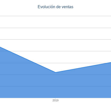
Evolución de ventas
2019