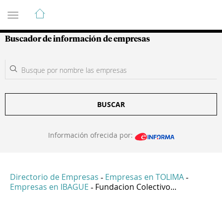
Guía de Empresas Colombianas
Buscador de información de empresas
BUSCAR
Información ofrecida por:
Directorio de Empresas
Empresas en TOLIMA
-
-
Empresas en IBAGUE
Fundacion Colectivo...
-