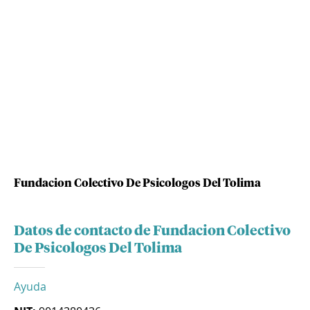
Fundacion Colectivo De Psicologos Del Tolima
Datos de contacto de Fundacion Colectivo
De Psicologos Del Tolima
Ayuda