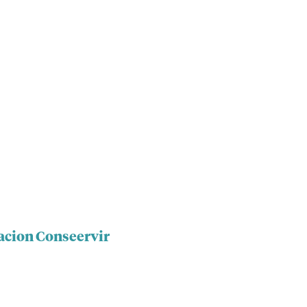
acion Conseervir