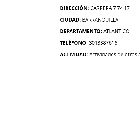
DIRECCIÓN:
CARRERA 7 74 17
CIUDAD:
BARRANQUILLA
DEPARTAMENTO:
ATLANTICO
TELÉFONO:
3013387616
ACTIVIDAD:
Actividades de otras 