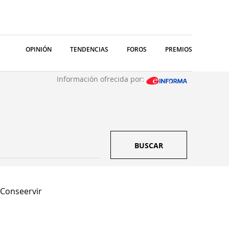
OPINIÓN
TENDENCIAS
FOROS
PREMIOS
Información ofrecida por:
BUSCAR
Conseervir