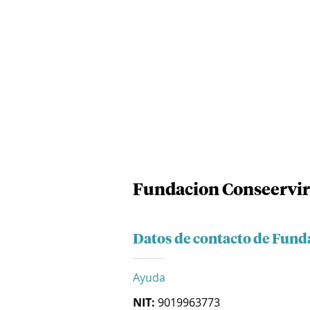
Fundacion Conseervir
Datos de contacto de Fund
Ayuda
NIT:
9019963773