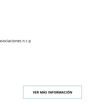
asociaciones n c p
VER MÁS INFORMACIÓN