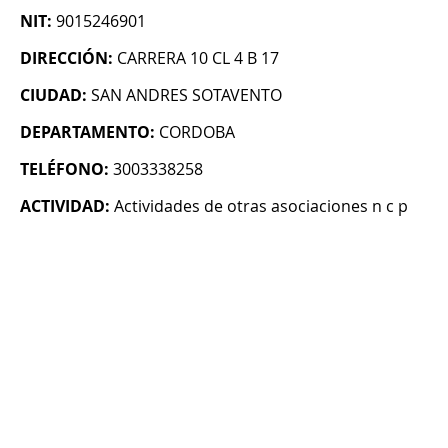
NIT:
9015246901
DIRECCIÓN:
CARRERA 10 CL 4 B 17
CIUDAD:
SAN ANDRES SOTAVENTO
DEPARTAMENTO:
CORDOBA
TELÉFONO:
3003338258
ACTIVIDAD:
Actividades de otras asociaciones n c p