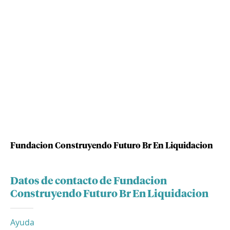
Fundacion Construyendo Futuro Br En Liquidacion
Datos de contacto de Fundacion
Construyendo Futuro Br En Liquidacion
Ayuda