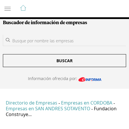
Guía de Empresas Colombianas
Buscador de información de empresas
BUSCAR
Información ofrecida por:
Directorio de Empresas
Empresas en CORDOBA
-
-
Empresas en SAN ANDRES SOTAVENTO
Fundacion
-
Construye...