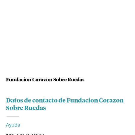
Fundacion Corazon Sobre Ruedas
Datos de contacto de Fundacion Corazon
Sobre Ruedas
Ayuda