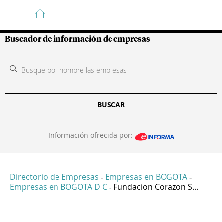
Guía de Empresas Colombianas
Buscador de información de empresas
BUSCAR
Información ofrecida por:
Directorio de Empresas
Empresas en BOGOTA
-
-
Empresas en BOGOTA D C
Fundacion Corazon S...
-