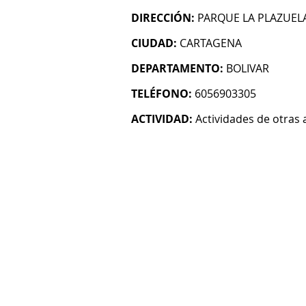
DIRECCIÓN:
PARQUE LA PLAZUELA
CIUDAD:
CARTAGENA
DEPARTAMENTO:
BOLIVAR
TELÉFONO:
6056903305
ACTIVIDAD:
Actividades de otras 