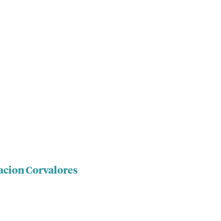
acion Corvalores