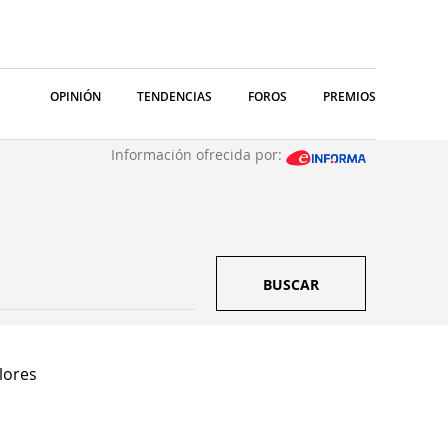
OPINIÓN
TENDENCIAS
FOROS
PREMIOS
Información ofrecida por:
BUSCAR
lores