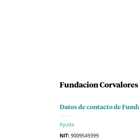
Fundacion Corvalores
Datos de contacto de Fund
Ayuda
NIT:
9009549399