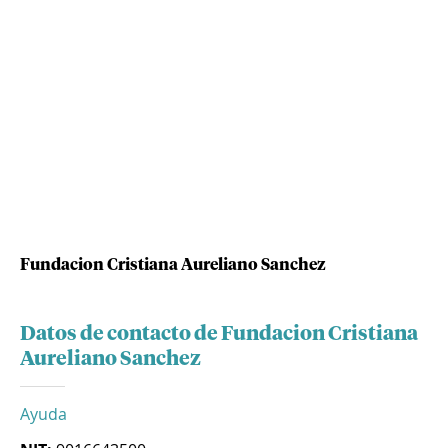
Fundacion Cristiana Aureliano Sanchez
Datos de contacto de Fundacion Cristiana
Aureliano Sanchez
Ayuda