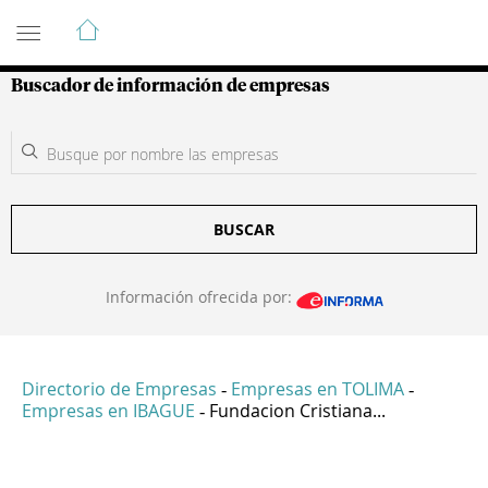
Guía de Empresas Colombianas
Buscador de información de empresas
BUSCAR
Información ofrecida por:
Directorio de Empresas
Empresas en TOLIMA
-
-
Empresas en IBAGUE
Fundacion Cristiana...
-