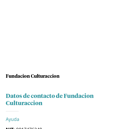
Fundacion Culturaccion
Datos de contacto de Fundacion
Culturaccion
Ayuda