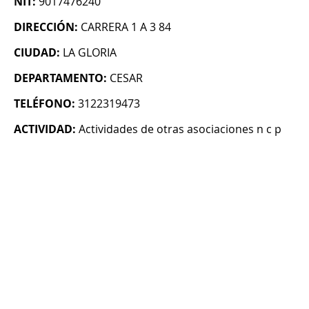
NIT:
9017476240
DIRECCIÓN:
CARRERA 1 A 3 84
CIUDAD:
LA GLORIA
DEPARTAMENTO:
CESAR
TELÉFONO:
3122319473
ACTIVIDAD:
Actividades de otras asociaciones n c p