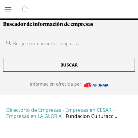
Guía de Empresas Colombianas
Buscador de información de empresas
BUSCAR
Información ofrecida por:
Directorio de Empresas
Empresas en CESAR
-
-
Empresas en LA GLORIA
Fundacion Culturacc...
-