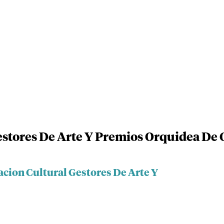
stores De Arte Y Premios Orquidea De 
acion Cultural Gestores De Arte Y