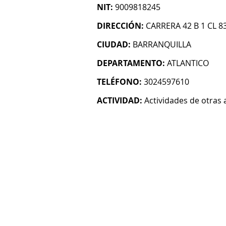
NIT:
9009818245
DIRECCIÓN:
CARRERA 42 B 1 CL 83
CIUDAD:
BARRANQUILLA
DEPARTAMENTO:
ATLANTICO
TELÉFONO:
3024597610
ACTIVIDAD:
Actividades de otras 