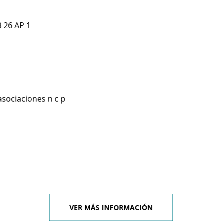
 26 AP 1
asociaciones n c p
VER MÁS INFORMACIÓN