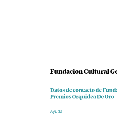
Fundacion Cultural Ge
Datos de contacto de Fund
Premios Orquidea De Oro
Ayuda