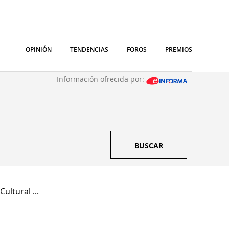
OPINIÓN
TENDENCIAS
FOROS
PREMIOS
Información ofrecida por:
BUSCAR
ultural ...