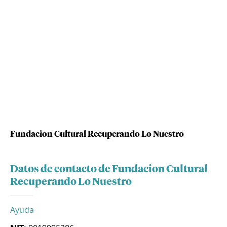
Fundacion Cultural Recuperando Lo Nuestro
Datos de contacto de Fundacion Cultural
Recuperando Lo Nuestro
Ayuda