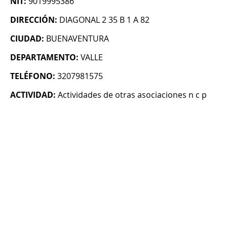
NIT:
9019995386
DIRECCIÓN:
DIAGONAL 2 35 B 1 A 82
CIUDAD:
BUENAVENTURA
DEPARTAMENTO:
VALLE
TELÉFONO:
3207981575
ACTIVIDAD:
Actividades de otras asociaciones n c p