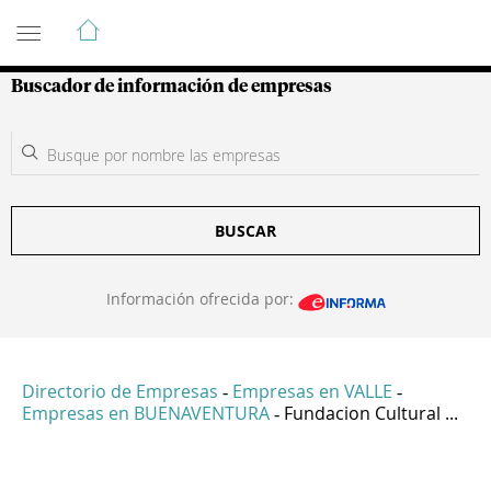
Guía de Empresas Colombianas
Buscador de información de empresas
BUSCAR
Información ofrecida por:
Directorio de Empresas
Empresas en VALLE
-
-
Empresas en BUENAVENTURA
Fundacion Cultural ...
-