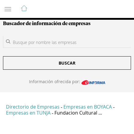
Guía de Empresas Colombianas
Buscador de información de empresas
BUSCAR
Información ofrecida por:
Directorio de Empresas
Empresas en BOYACA
-
-
Empresas en TUNJA
Fundacion Cultural ...
-