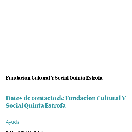
Fundacion Cultural Y Social Quinta Estrofa
Datos de contacto de Fundacion Cultural Y
Social Quinta Estrofa
Ayuda